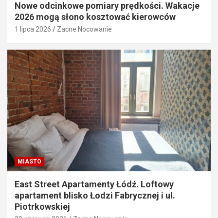
Nowe odcinkowe pomiary prędkości. Wakacje
2026 mogą słono kosztować kierowców
1 lipca 2026
Zacne Nocowanie
MIASTO
East Street Apartamenty Łódź. Loftowy
apartament blisko Łodzi Fabrycznej i ul.
Piotrkowskiej