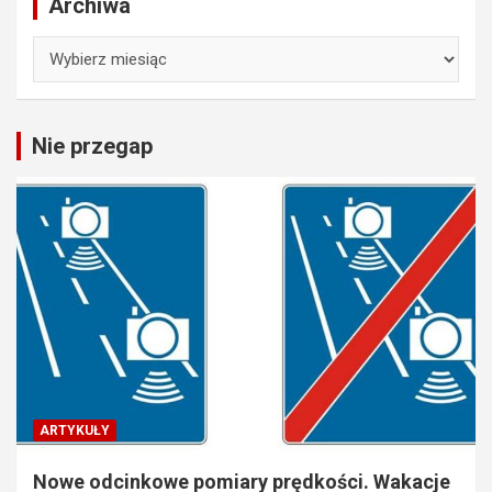
Archiwa
Archiwa
Nie przegap
ARTYKUŁY
Nowe odcinkowe pomiary prędkości. Wakacje