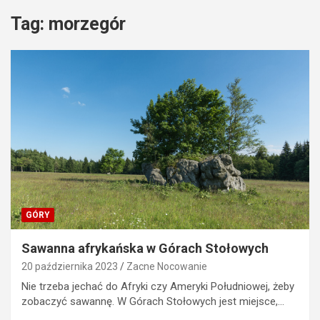
Tag:
morzegór
GÓRY
Sawanna afrykańska w Górach Stołowych
20 października 2023
Zacne Nocowanie
Nie trzeba jechać do Afryki czy Ameryki Południowej, żeby
zobaczyć sawannę. W Górach Stołowych jest miejsce,…