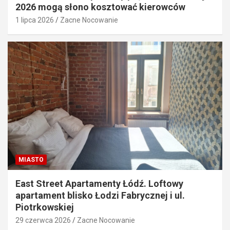
2026 mogą słono kosztować kierowców
1 lipca 2026
Zacne Nocowanie
MIASTO
East Street Apartamenty Łódź. Loftowy
apartament blisko Łodzi Fabrycznej i ul.
Piotrkowskiej
29 czerwca 2026
Zacne Nocowanie