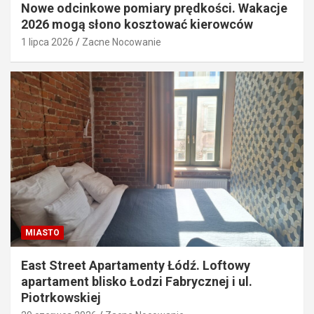
Nowe odcinkowe pomiary prędkości. Wakacje
2026 mogą słono kosztować kierowców
1 lipca 2026
Zacne Nocowanie
MIASTO
East Street Apartamenty Łódź. Loftowy
apartament blisko Łodzi Fabrycznej i ul.
Piotrkowskiej