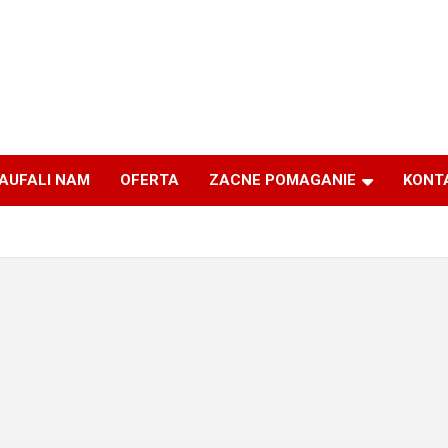
AUFALI NAM
OFERTA
ZACNE POMAGANIE
KONT