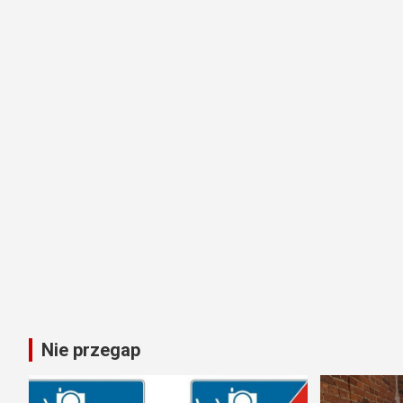
Nie przegap