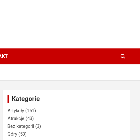
AKT
Kategorie
Artykuły
(151)
Atrakcje
(43)
Bez kategorii
(3)
Góry
(53)