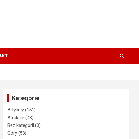
AKT
Kategorie
Artykuły
(151)
Atrakcje
(43)
Bez kategorii
(3)
Góry
(53)