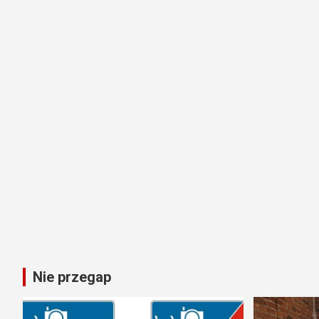
Nie przegap