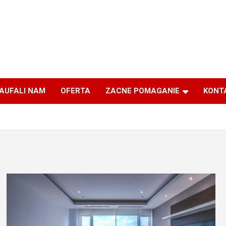
AUFALI NAM
OFERTA
ZACNE POMAGANIE
KONT