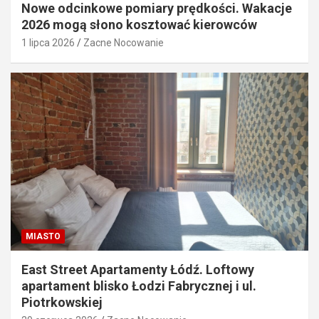
Nowe odcinkowe pomiary prędkości. Wakacje
2026 mogą słono kosztować kierowców
1 lipca 2026
Zacne Nocowanie
MIASTO
East Street Apartamenty Łódź. Loftowy
apartament blisko Łodzi Fabrycznej i ul.
Piotrkowskiej