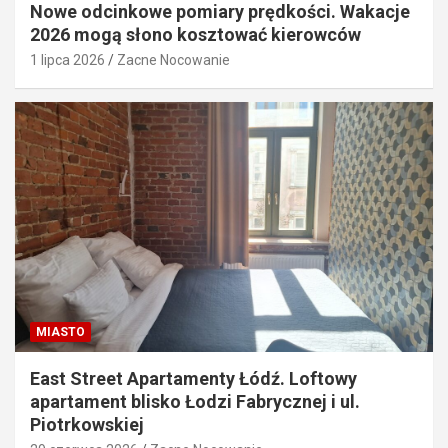
Nowe odcinkowe pomiary prędkości. Wakacje
2026 mogą słono kosztować kierowców
1 lipca 2026
Zacne Nocowanie
MIASTO
East Street Apartamenty Łódź. Loftowy
apartament blisko Łodzi Fabrycznej i ul.
Piotrkowskiej