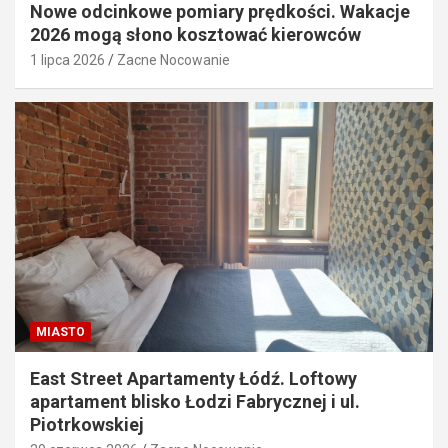
Nowe odcinkowe pomiary prędkości. Wakacje
2026 mogą słono kosztować kierowców
1 lipca 2026
Zacne Nocowanie
MIASTO
East Street Apartamenty Łódź. Loftowy
apartament blisko Łodzi Fabrycznej i ul.
Piotrkowskiej