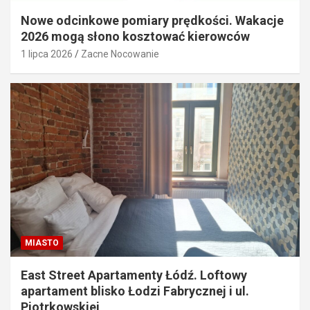
Nowe odcinkowe pomiary prędkości. Wakacje
2026 mogą słono kosztować kierowców
1 lipca 2026
Zacne Nocowanie
MIASTO
East Street Apartamenty Łódź. Loftowy
apartament blisko Łodzi Fabrycznej i ul.
Piotrkowskiej