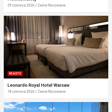
29 czerwca 2026
Zacne Nocowanie
MIASTO
Leonardo Royal Hotel Warsaw
18 czerwca 2026
Zacne Nocowanie