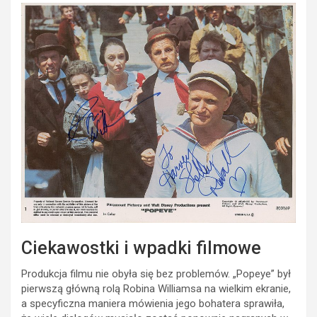
Ciekawostki i wpadki filmowe
Produkcja filmu nie obyła się bez problemów. „Popeye” był
pierwszą główną rolą Robina Williamsa na wielkim ekranie,
a specyficzna maniera mówienia jego bohatera sprawiła,