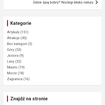
Gdzie śpią bobry? Noclegi blisko natury
Kategorie
Artykuły
(151)
Atrakcje
(43)
Bez kategorii
(3)
Góry
(53)
Jeziora
(9)
Lasy
(32)
Miasto
(19)
Morze
(18)
Zagranica
(16)
Znajdź na stronie