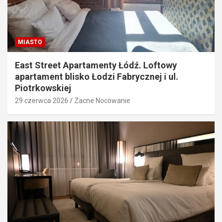
MIASTO
East Street Apartamenty Łódź. Loftowy
apartament blisko Łodzi Fabrycznej i ul.
Piotrkowskiej
29 czerwca 2026
Zacne Nocowanie