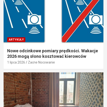
ARTYKUŁY
Nowe odcinkowe pomiary prędkości. Wakacje
2026 mogą słono kosztować kierowców
1 lipca 2026
Zacne Nocowanie