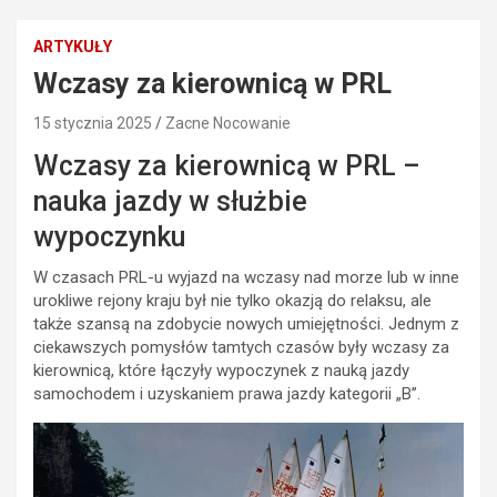
ARTYKUŁY
Wczasy za kierownicą w PRL
15 stycznia 2025
Zacne Nocowanie
Wczasy za kierownicą w PRL –
nauka jazdy w służbie
wypoczynku
W czasach PRL-u wyjazd na wczasy nad morze lub w inne
urokliwe rejony kraju był nie tylko okazją do relaksu, ale
także szansą na zdobycie nowych umiejętności. Jednym z
ciekawszych pomysłów tamtych czasów były wczasy za
kierownicą, które łączyły wypoczynek z nauką jazdy
samochodem i uzyskaniem prawa jazdy kategorii „B”.