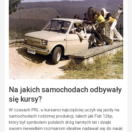
Na jakich samochodach odbywały
się kursy?
W czasach PRL-u kursanci najczęściej uczyli się jazdy na
samochodach rodzimej produkcji, takich jak Fiat 126p,
który był symbolem polskich dróg tamtych lat i dzięki
swoim niewielkim rozmiarom idealnie nadawał się do nauki