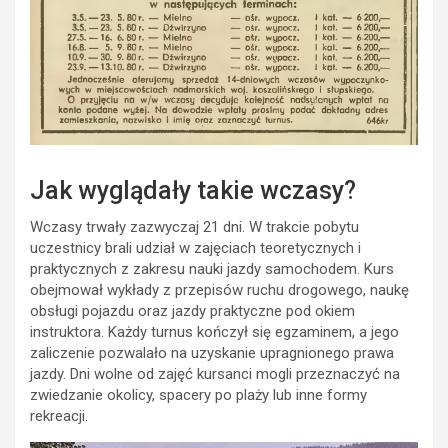
Jak wyglądały takie wczasy?
Wczasy trwały zazwyczaj 21 dni. W trakcie pobytu
uczestnicy brali udział w zajęciach teoretycznych i
praktycznych z zakresu nauki jazdy samochodem. Kurs
obejmował wykłady z przepisów ruchu drogowego, naukę
obsługi pojazdu oraz jazdy praktyczne pod okiem
instruktora. Każdy turnus kończył się egzaminem, a jego
zaliczenie pozwalało na uzyskanie upragnionego prawa
jazdy. Dni wolne od zajęć kursanci mogli przeznaczyć na
zwiedzanie okolicy, spacery po plaży lub inne formy
rekreacji.