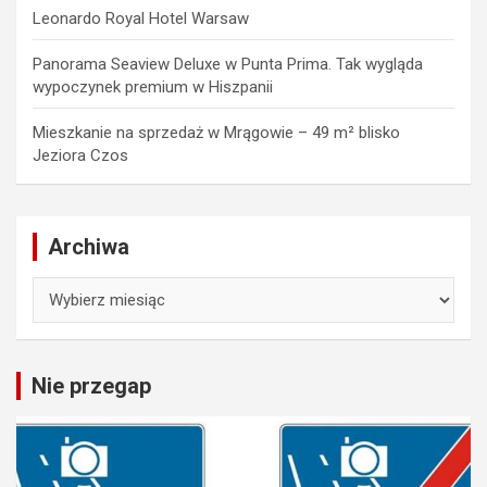
Leonardo Royal Hotel Warsaw
Panorama Seaview Deluxe w Punta Prima. Tak wygląda
wypoczynek premium w Hiszpanii
Mieszkanie na sprzedaż w Mrągowie – 49 m² blisko
Jeziora Czos
Archiwa
Archiwa
Nie przegap