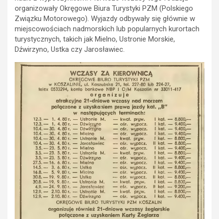
organizowały Okręgowe Biura Turystyki PZM (Polskiego
Związku Motorowego). Wyjazdy odbywały się głównie w
miejscowościach nadmorskich lub popularnych kurortach
turystycznych, takich jak Mielno, Ustronie Morskie,
Dźwirzyno, Ustka czy Jarosławiec.