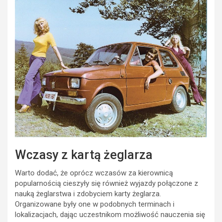
Wczasy z kartą żeglarza
Warto dodać, że oprócz wczasów za kierownicą
popularnością cieszyły się również wyjazdy połączone z
nauką żeglarstwa i zdobyciem karty żeglarza.
Organizowane były one w podobnych terminach i
lokalizacjach, dając uczestnikom możliwość nauczenia się