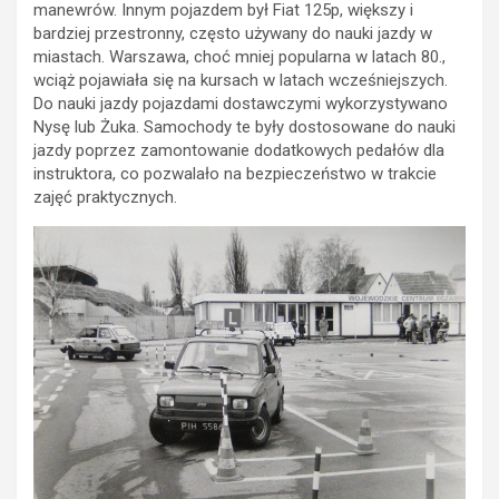
manewrów. Innym pojazdem był Fiat 125p, większy i
bardziej przestronny, często używany do nauki jazdy w
miastach. Warszawa, choć mniej popularna w latach 80.,
wciąż pojawiała się na kursach w latach wcześniejszych.
Do nauki jazdy pojazdami dostawczymi wykorzystywano
Nysę lub Żuka. Samochody te były dostosowane do nauki
jazdy poprzez zamontowanie dodatkowych pedałów dla
instruktora, co pozwalało na bezpieczeństwo w trakcie
zajęć praktycznych.