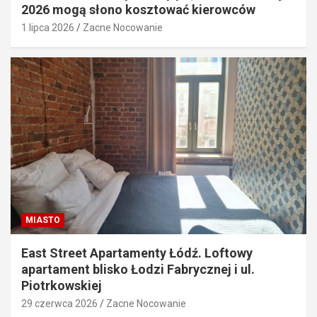
2026 mogą słono kosztować kierowców
1 lipca 2026
Zacne Nocowanie
MIASTO
East Street Apartamenty Łódź. Loftowy
apartament blisko Łodzi Fabrycznej i ul.
Piotrkowskiej
29 czerwca 2026
Zacne Nocowanie