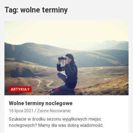
Tag:
wolne terminy
ARTYKUŁY
Wolne terminy noclegowe
16 lipca 2021
Zacne Nocowanie
Szukacie w środku sezonu wyjątkowych miejsc
noclegowych? Mamy dla was dobrą wiadomość.