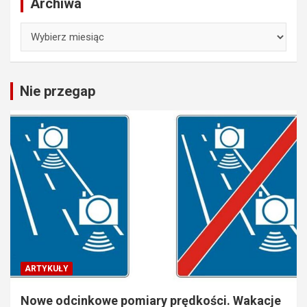
Archiwa
Archiwa
Nie przegap
ARTYKUŁY
Nowe odcinkowe pomiary prędkości. Wakacje