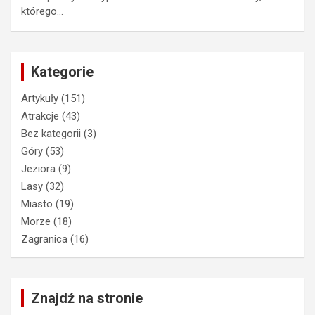
którego…
Kategorie
Artykuły
(151)
Atrakcje
(43)
Bez kategorii
(3)
Góry
(53)
Jeziora
(9)
Lasy
(32)
Miasto
(19)
Morze
(18)
Zagranica
(16)
Znajdź na stronie