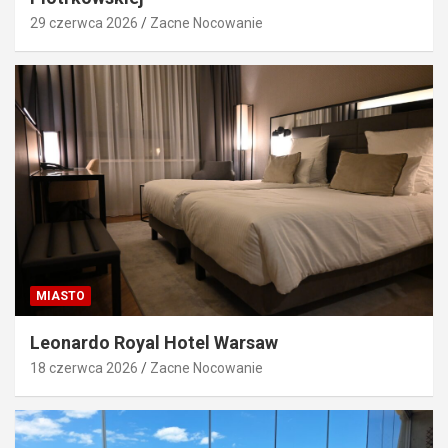
29 czerwca 2026
Zacne Nocowanie
MIASTO
Leonardo Royal Hotel Warsaw
18 czerwca 2026
Zacne Nocowanie