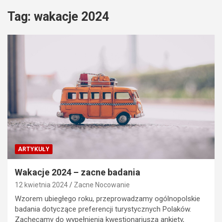
Tag:
wakacje 2024
ARTYKUŁY
Wakacje 2024 – zacne badania
12 kwietnia 2024
Zacne Nocowanie
Wzorem ubiegłego roku, przeprowadzamy ogólnopolskie
badania dotyczące preferencji turystycznych Polaków.
Zachęcamy do wypełnienia kwestionariusza ankiety,