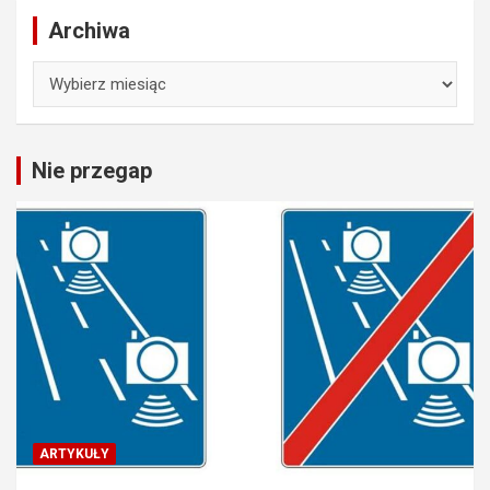
Archiwa
Archiwa
Nie przegap
ARTYKUŁY