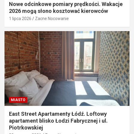
Nowe odcinkowe pomiary prędkości. Wakacje
2026 mogą słono kosztować kierowców
1 lipca 2026
Zacne Nocowanie
MIASTO
East Street Apartamenty Łódź. Loftowy
apartament blisko Łodzi Fabrycznej i ul.
Piotrkowskiej