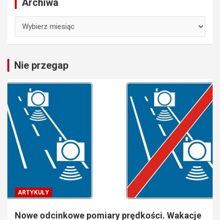
Archiwa
Archiwa
Nie przegap
ARTYKUŁY
Nowe odcinkowe pomiary prędkości. Wakacje