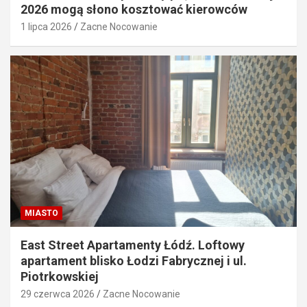
2026 mogą słono kosztować kierowców
1 lipca 2026
Zacne Nocowanie
MIASTO
East Street Apartamenty Łódź. Loftowy
apartament blisko Łodzi Fabrycznej i ul.
Piotrkowskiej
29 czerwca 2026
Zacne Nocowanie