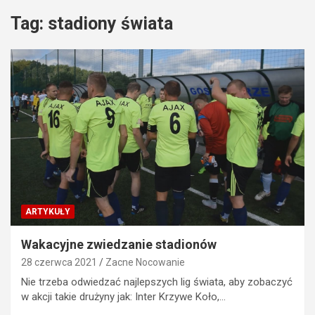
Tag:
stadiony świata
ARTYKUŁY
Wakacyjne zwiedzanie stadionów
28 czerwca 2021
Zacne Nocowanie
Nie trzeba odwiedzać najlepszych lig świata, aby zobaczyć
w akcji takie drużyny jak: Inter Krzywe Koło,…