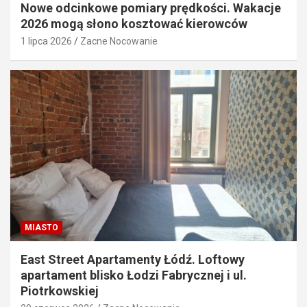
Nowe odcinkowe pomiary prędkości. Wakacje
2026 mogą słono kosztować kierowców
1 lipca 2026
Zacne Nocowanie
MIASTO
East Street Apartamenty Łódź. Loftowy
apartament blisko Łodzi Fabrycznej i ul.
Piotrkowskiej