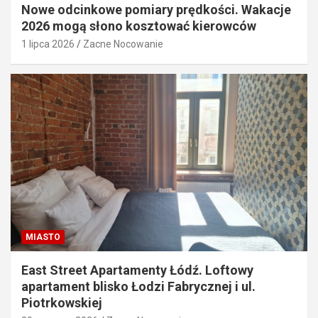
Nowe odcinkowe pomiary prędkości. Wakacje
2026 mogą słono kosztować kierowców
1 lipca 2026
Zacne Nocowanie
MIASTO
East Street Apartamenty Łódź. Loftowy
apartament blisko Łodzi Fabrycznej i ul.
Piotrkowskiej