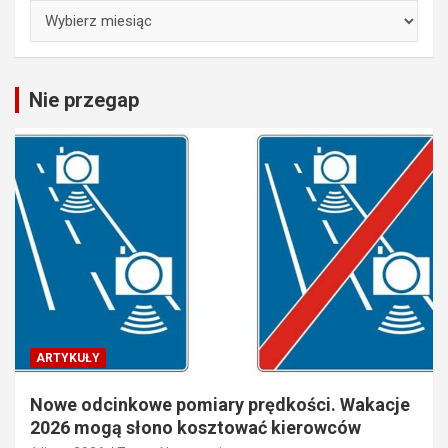
Archiwa
Nie przegap
ARTYKUŁY
Nowe odcinkowe pomiary prędkości. Wakacje
2026 mogą słono kosztować kierowców