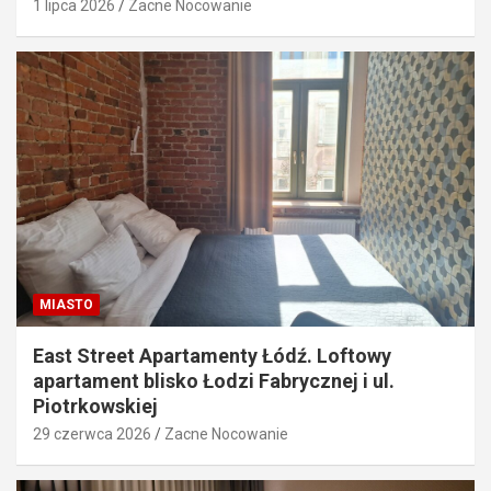
1 lipca 2026
Zacne Nocowanie
MIASTO
East Street Apartamenty Łódź. Loftowy
apartament blisko Łodzi Fabrycznej i ul.
Piotrkowskiej
29 czerwca 2026
Zacne Nocowanie