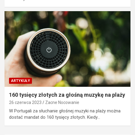
ARTYKUŁY
160 tysięcy złotych za głośną muzykę na plaży
26 czerwca 2023
Zacne Nocowanie
W Portugali za słuchanie głośnej muzyki na plaży można
dostać mandat do 160 tysięcy złotych. Kiedy…