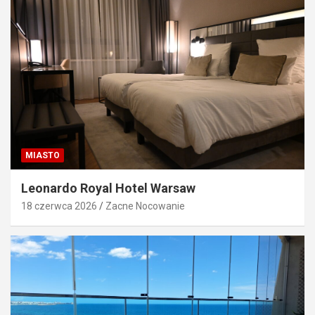
MIASTO
Leonardo Royal Hotel Warsaw
18 czerwca 2026
Zacne Nocowanie