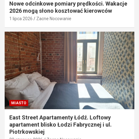
Nowe odcinkowe pomiary prędkości. Wakacje
2026 mogą słono kosztować kierowców
1 lipca 2026
Zacne Nocowanie
MIASTO
East Street Apartamenty Łódź. Loftowy
apartament blisko Łodzi Fabrycznej i ul.
Piotrkowskiej