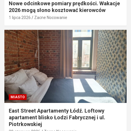
Nowe odcinkowe pomiary prędkości. Wakacje
2026 mogą słono kosztować kierowców
1 lipca 2026
Zacne Nocowanie
MIASTO
East Street Apartamenty Łódź. Loftowy
apartament blisko Łodzi Fabrycznej i ul.
Piotrkowskiej