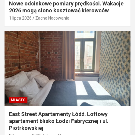
Nowe odcinkowe pomiary prędkości. Wakacje
2026 mogą słono kosztować kierowców
1 lipca 2026
Zacne Nocowanie
MIASTO
East Street Apartamenty Łódź. Loftowy
apartament blisko Łodzi Fabrycznej i ul.
Piotrkowskiej