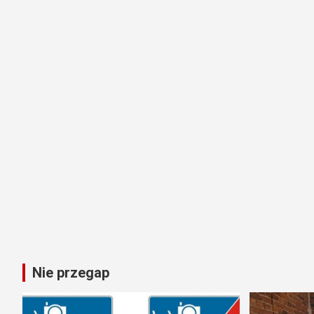
Nie przegap