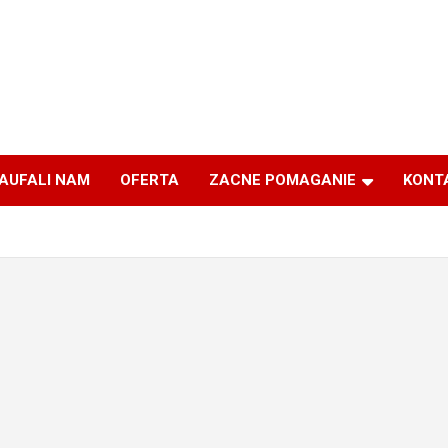
AUFALI NAM
OFERTA
ZACNE POMAGANIE
KONT