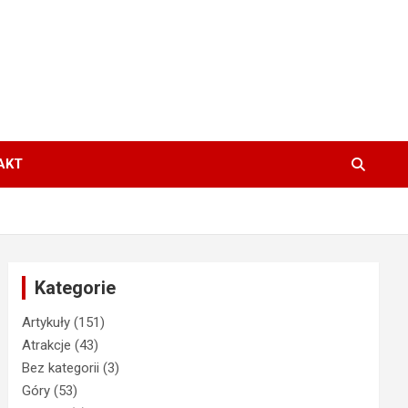
AKT
Kategorie
Artykuły
(151)
Atrakcje
(43)
Bez kategorii
(3)
Góry
(53)