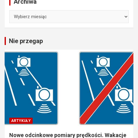
Archiwa
Archiwa
Nie przegap
ARTYKUŁY
Nowe odcinkowe pomiary prędkości. Wakacje