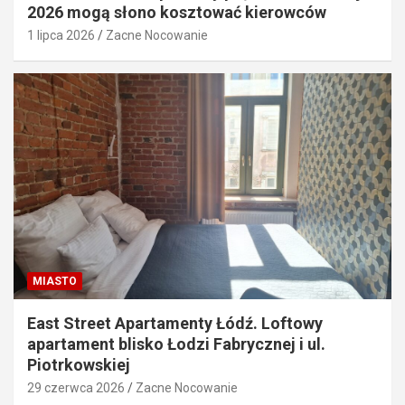
2026 mogą słono kosztować kierowców
1 lipca 2026
Zacne Nocowanie
MIASTO
East Street Apartamenty Łódź. Loftowy
apartament blisko Łodzi Fabrycznej i ul.
Piotrkowskiej
29 czerwca 2026
Zacne Nocowanie