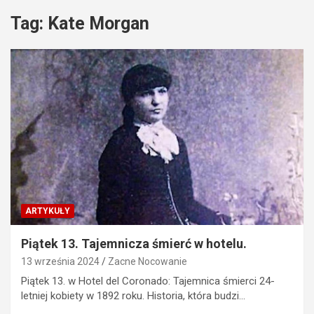
Tag:
Kate Morgan
ARTYKUŁY
Piątek 13. Tajemnicza śmierć w hotelu.
13 września 2024
Zacne Nocowanie
Piątek 13. w Hotel del Coronado: Tajemnica śmierci 24-
letniej kobiety w 1892 roku. Historia, która budzi…