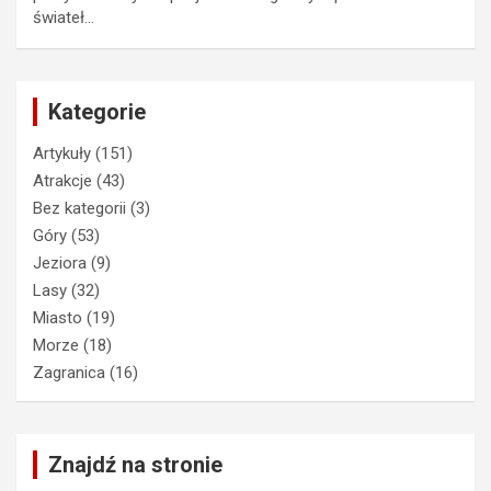
świateł…
Kategorie
Artykuły
(151)
Atrakcje
(43)
Bez kategorii
(3)
Góry
(53)
Jeziora
(9)
Lasy
(32)
Miasto
(19)
Morze
(18)
Zagranica
(16)
Znajdź na stronie