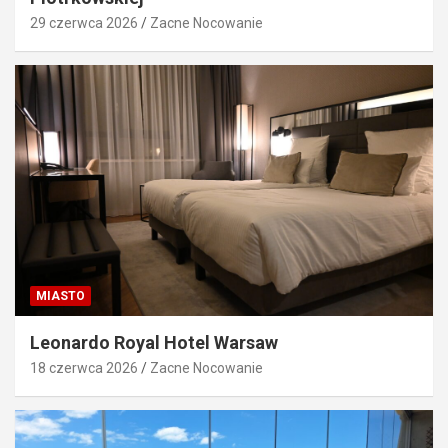
29 czerwca 2026
Zacne Nocowanie
MIASTO
Leonardo Royal Hotel Warsaw
18 czerwca 2026
Zacne Nocowanie