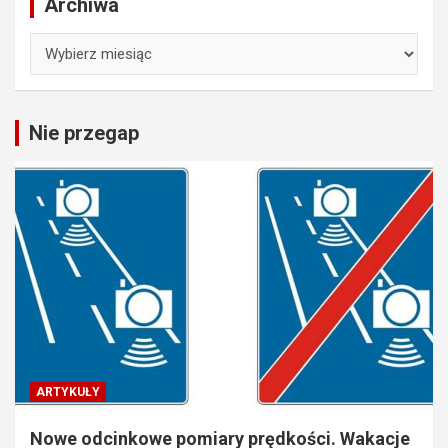
Archiwa
Archiwa
Nie przegap
ARTYKUŁY
Nowe odcinkowe pomiary prędkości. Wakacje