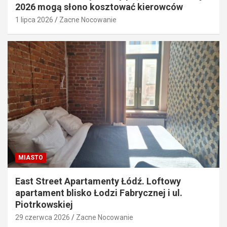
2026 mogą słono kosztować kierowców
1 lipca 2026
Zacne Nocowanie
MIASTO
East Street Apartamenty Łódź. Loftowy
apartament blisko Łodzi Fabrycznej i ul.
Piotrkowskiej
29 czerwca 2026
Zacne Nocowanie