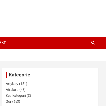
AKT
Kategorie
Artykuły
(151)
Atrakcje
(43)
Bez kategorii
(3)
Góry
(53)