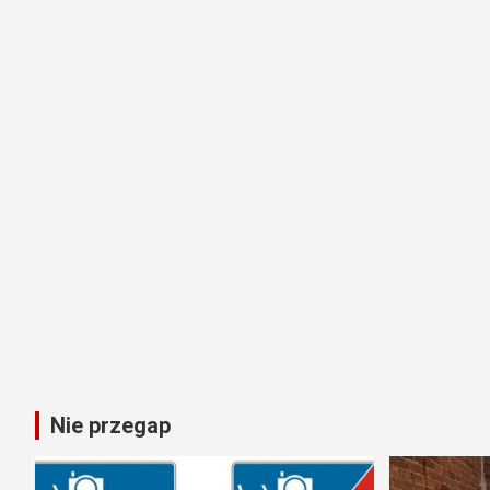
Nie przegap