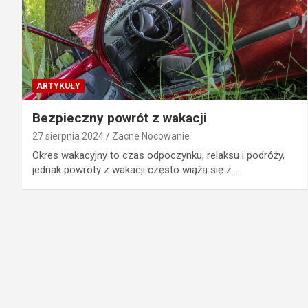
ARTYKUŁY
Bezpieczny powrót z wakacji
27 sierpnia 2024
Zacne Nocowanie
Okres wakacyjny to czas odpoczynku, relaksu i podróży,
jednak powroty z wakacji często wiążą się z…