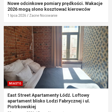
Nowe odcinkowe pomiary prędkości. Wakacje
2026 mogą słono kosztować kierowców
1 lipca 2026
Zacne Nocowanie
MIASTO
East Street Apartamenty Łódź. Loftowy
apartament blisko Łodzi Fabrycznej i ul.
Piotrkowskiej