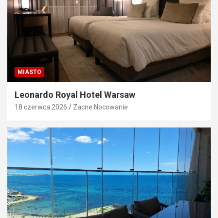
MIASTO
Leonardo Royal Hotel Warsaw
18 czerwca 2026
Zacne Nocowanie