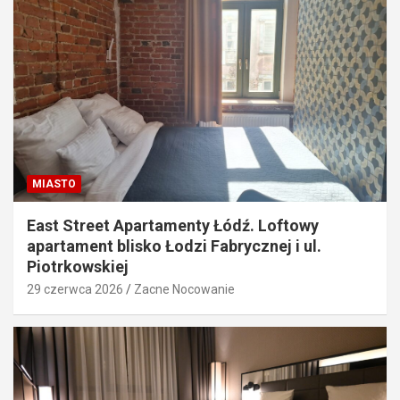
MIASTO
East Street Apartamenty Łódź. Loftowy
apartament blisko Łodzi Fabrycznej i ul.
Piotrkowskiej
29 czerwca 2026
Zacne Nocowanie