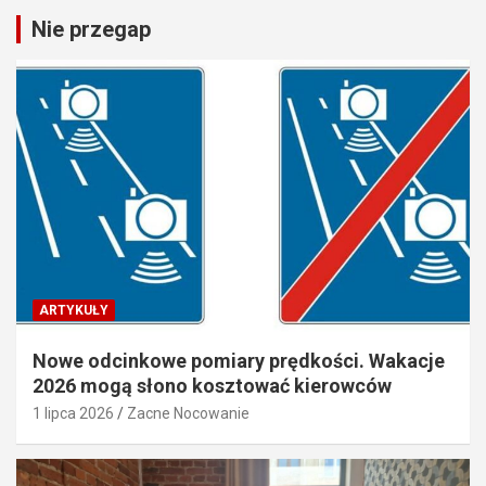
Nie przegap
ARTYKUŁY
Nowe odcinkowe pomiary prędkości. Wakacje
2026 mogą słono kosztować kierowców
1 lipca 2026
Zacne Nocowanie