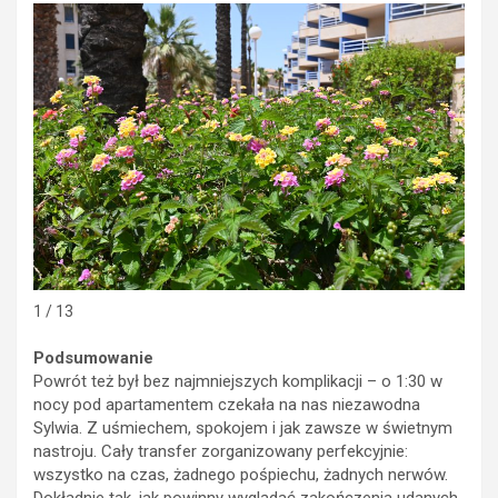
1 / 13
Podsumowanie
Powrót też był bez najmniejszych komplikacji – o 1:30 w
nocy pod apartamentem czekała na nas niezawodna
Sylwia. Z uśmiechem, spokojem i jak zawsze w świetnym
nastroju. Cały transfer zorganizowany perfekcyjnie:
wszystko na czas, żadnego pośpiechu, żadnych nerwów.